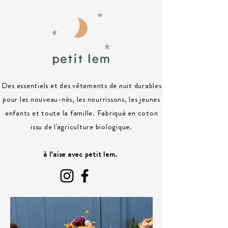
Des essentiels et des vêtements de nuit durables
pour les nouveau-nés, les nourrissons, les jeunes
enfants et toute la famille. Fabriqué en coton
issu de l'agriculture biologique.
à l’aise avec petit lem.