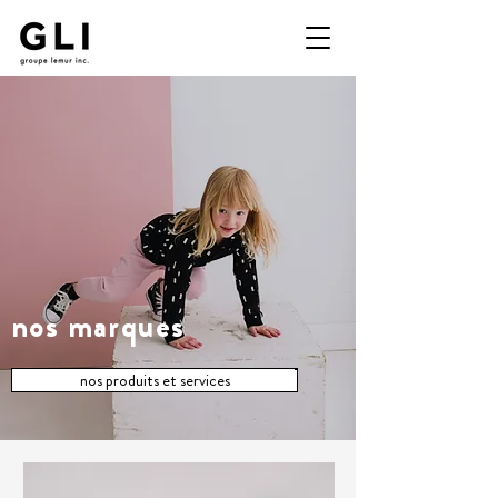
nos marques
nos produits et services