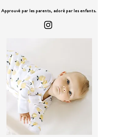
Approuvé par les parents, adoré par les enfants.