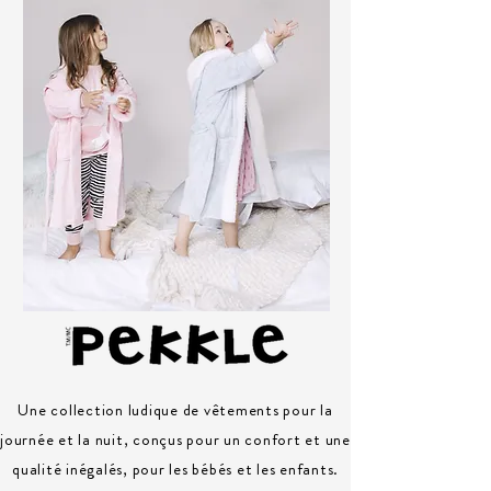
Une collection ludique de vêtements pour la
journée et la nuit, conçus pour un confort et une
qualité inégalés, pour les bébés et les enfants.